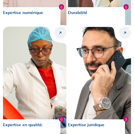
0
0
Expertise numérique
Durabilité
0
3
Expertise en qualité.
Expertise juridique