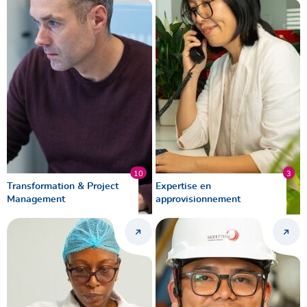
10
3
Transformation & Project
Expertise en
Management
approvisionnement