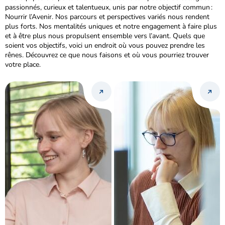
passionnés, curieux et talentueux, unis par notre objectif commun :
Nourrir l’Avenir. Nos parcours et perspectives variés nous rendent
plus forts. Nos mentalités uniques et notre engagement à faire plus
et à être plus nous propulsent ensemble vers l’avant. Quels que
soient vos objectifs, voici un endroit où vous pouvez prendre les
rênes. Découvrez ce que nous faisons et où vous pourriez trouver
votre place.