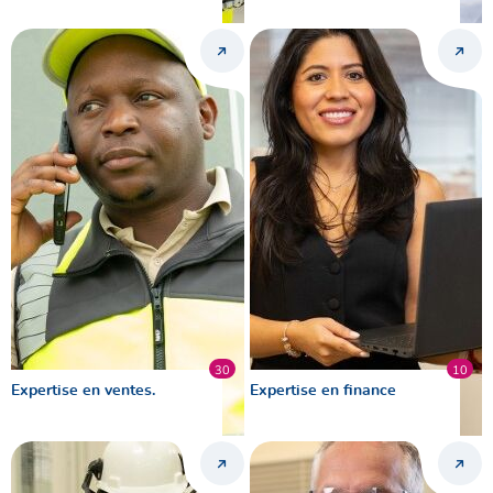
30
10
Expertise en ventes.
Expertise en finance