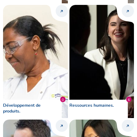
0
6
Développement de
Ressources humaines.
produits.