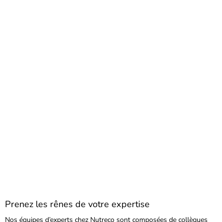
Prenez les rênes de votre expertise
Nos équipes d’experts chez Nutreco sont composées de collègues