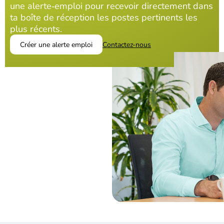
une alerte‑emploi pour recevoir directement dans
ta boîte de réception les postes pertinents les
plus récents.
Créer une alerte emploi
Contactez-nous