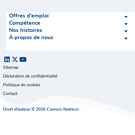
Offres d'emploi
Compétence
Nos histoires
À propos de nous
Sitemap
Déclaration de confidentialité
Politique de cookies
Contact
Droit d'auteur © 2026 Careers Nutreco